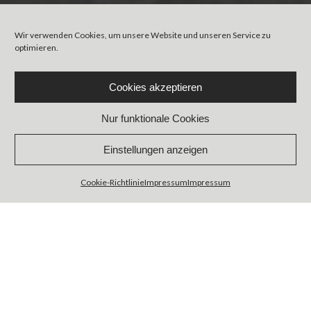
Wir verwenden Cookies, um unsere Website und unseren Service zu
optimieren.
Cookies akzeptieren
Nur funktionale Cookies
Einstellungen anzeigen
Cookie-Richtlinie
Impressum
Impressum