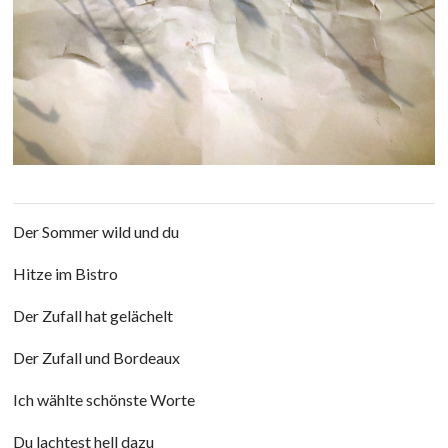
Der Sommer wild und du
Hitze im Bistro
Der Zufall hat gelächelt
Der Zufall und Bordeaux
Ich wählte schönste Worte
Du lachtest hell dazu