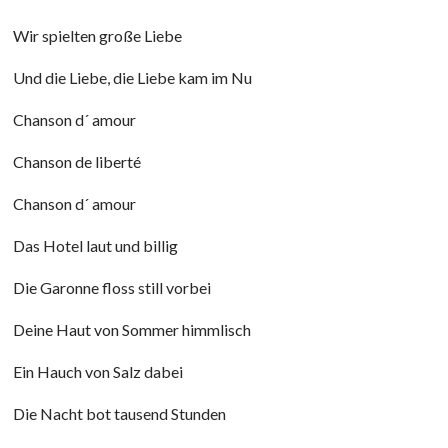
Wir spielten große Liebe
Und die Liebe, die Liebe kam im Nu
Chanson d´ amour
Chanson de liberté
Chanson d´ amour
Das Hotel laut und billig
Die Garonne floss still vorbei
Deine Haut von Sommer himmlisch
Ein Hauch von Salz dabei
Die Nacht bot tausend Stunden