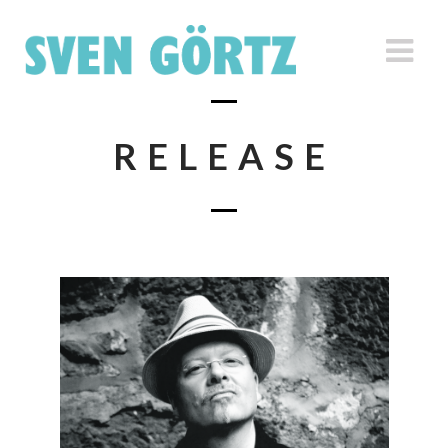
RELEASE