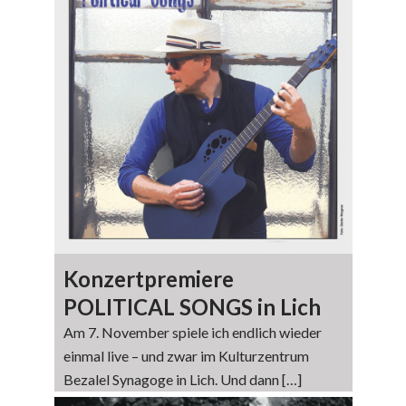
Konzertpremiere
POLITICAL SONGS in Lich
Am 7. November spiele ich endlich wieder
einmal live – und zwar im Kulturzentrum
Bezalel Synagoge in Lich. Und dann […]