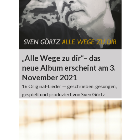
„Alle Wege zu dir“– das
neue Album erscheint am 3.
November 2021
16 Original-Lieder — geschrieben, gesungen,
gespielt und produziert von Sven Görtz