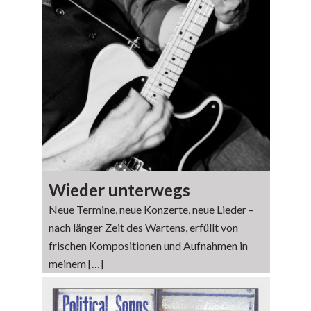
Wieder unterwegs
Neue Termine, neue Konzerte, neue Lieder –
nach länger Zeit des Wartens, erfüllt von
frischen Kompositionen und Aufnahmen in
meinem […]