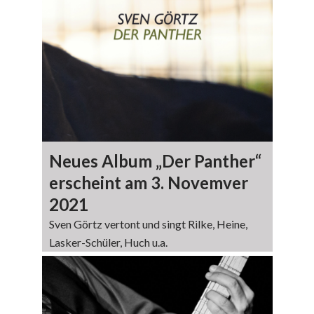
Neues Album „Der Panther“
erscheint am 3. Novemver
2021
Sven Görtz vertont und singt Rilke, Heine,
Lasker-Schüler, Huch u.a.